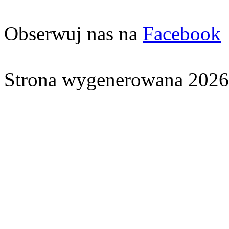
Obserwuj nas na
Facebook
Strona wygenerowana 2026