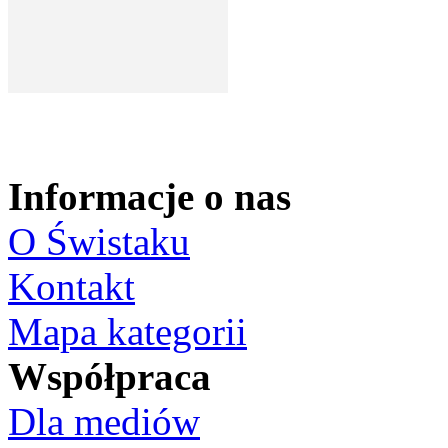
Informacje o nas
O Świstaku
Kontakt
Mapa kategorii
Współpraca
Dla mediów