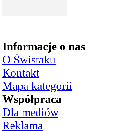
Informacje o nas
O Świstaku
Kontakt
Mapa kategorii
Współpraca
Dla mediów
Reklama