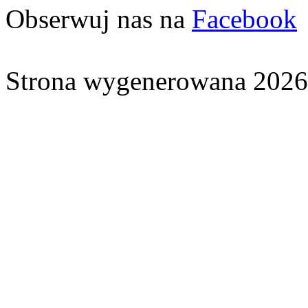
Obserwuj nas na
Facebook
Strona wygenerowana 2026