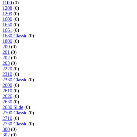
1100
(0)
1208
(0)
1209
(0)
1600
(0)
1650
(0)
1661
(0)
1680 Classic
(0)
1800
(0)
200
(0)
201
(0)
202
(0)
203
(0)
2220
(0)
2310
(0)
2330 Classic
(0)
2600
(0)
2610
(0)
2626
(0)
2630
(0)
2680 Slide
(0)
2700 Classic
(0)
2710
(0)
2730 Classic
(0)
300
(0)
302
(0)