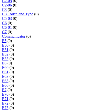
C2-05
(0)
C2-06
(0)
C3
(0)
C3 Touch and Type
(0)
C5-03
(0)
C6
(0)
C6-01
(0)
C7
(0)
Communicator
(0)
E5
(0)
E50
(0)
E51
(0)
E52
(0)
E55
(0)
E6
(0)
E60
(0)
E61
(0)
E63
(0)
E65
(0)
E66
(0)
E7
(0)
E70
(0)
E71
(0)
E72
(0)
E75
(0)