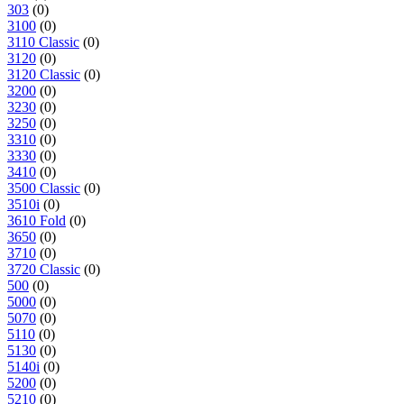
303
(0)
3100
(0)
3110 Classic
(0)
3120
(0)
3120 Classic
(0)
3200
(0)
3230
(0)
3250
(0)
3310
(0)
3330
(0)
3410
(0)
3500 Classic
(0)
3510i
(0)
3610 Fold
(0)
3650
(0)
3710
(0)
3720 Classic
(0)
500
(0)
5000
(0)
5070
(0)
5110
(0)
5130
(0)
5140i
(0)
5200
(0)
5210
(0)