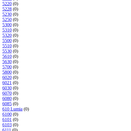
5220
(0)
5228
(0)
5230
(0)
5250
(0)
5300
(0)
5310
(0)
5320
(0)
5500
(0)
5510
(0)
5530
(0)
5610
(0)
5630
(0)
5700
(0)
5800
(0)
6020
(0)
6021
(0)
6030
(0)
6070
(0)
6080
(0)
6085
(0)
610 Lumia
(0)
6100
(0)
6101
(0)
6103
(0)
6111
(0)