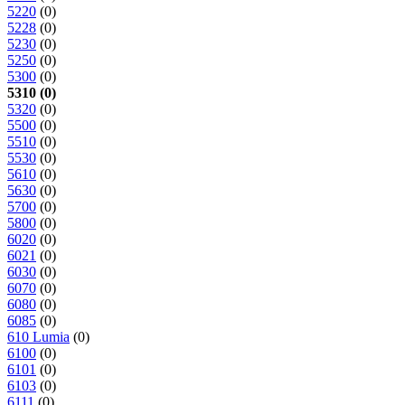
5220
(0)
5228
(0)
5230
(0)
5250
(0)
5300
(0)
5310 (0)
5320
(0)
5500
(0)
5510
(0)
5530
(0)
5610
(0)
5630
(0)
5700
(0)
5800
(0)
6020
(0)
6021
(0)
6030
(0)
6070
(0)
6080
(0)
6085
(0)
610 Lumia
(0)
6100
(0)
6101
(0)
6103
(0)
6111
(0)