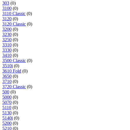
303
(0)
3100
(0)
3110 Classic
(0)
3120
(0)
3120 Classic
(0)
3200
(0)
3230
(0)
3250
(0)
3310
(0)
3330
(0)
3410
(0)
3500 Classic
(0)
3510i
(0)
3610 Fold
(0)
3650
(0)
3710
(0)
3720 Classic
(0)
500
(0)
5000
(0)
5070
(0)
5110
(0)
5130
(0)
5140i
(0)
5200
(0)
5210
(0)