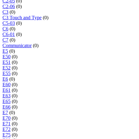
C2-05
(0)
C2-06
(0)
C3
(0)
C3 Touch and Type
(0)
C5-03
(0)
C6
(0)
C6-01
(0)
C7
(0)
Communicator
(0)
E5
(0)
E50
(0)
E51
(0)
E52
(0)
E55
(0)
E6
(0)
E60
(0)
E61
(0)
E63
(0)
E65
(0)
E66
(0)
E7
(0)
E70
(0)
E71
(0)
E72
(0)
E75
(0)