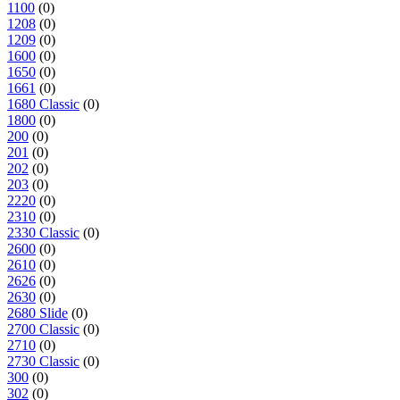
1100
(0)
1208
(0)
1209
(0)
1600
(0)
1650
(0)
1661
(0)
1680 Classic
(0)
1800
(0)
200
(0)
201
(0)
202
(0)
203
(0)
2220
(0)
2310
(0)
2330 Classic
(0)
2600
(0)
2610
(0)
2626
(0)
2630
(0)
2680 Slide
(0)
2700 Classic
(0)
2710
(0)
2730 Classic
(0)
300
(0)
302
(0)