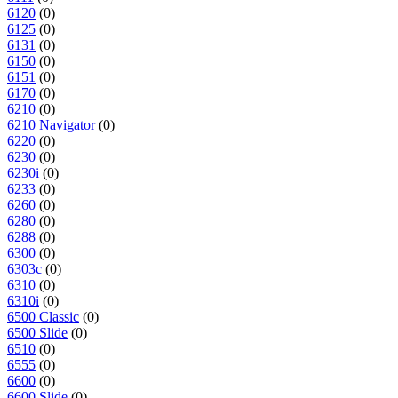
6120
(0)
6125
(0)
6131
(0)
6150
(0)
6151
(0)
6170
(0)
6210
(0)
6210 Navigator
(0)
6220
(0)
6230
(0)
6230i
(0)
6233
(0)
6260
(0)
6280
(0)
6288
(0)
6300
(0)
6303c
(0)
6310
(0)
6310i
(0)
6500 Classic
(0)
6500 Slide
(0)
6510
(0)
6555
(0)
6600
(0)
6600 Slide
(0)