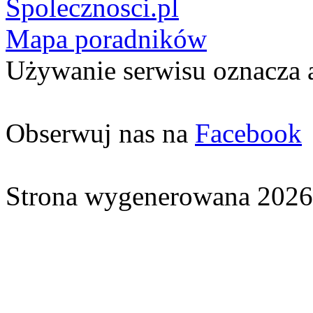
Spolecznosci.pl
Mapa poradników
Używanie serwisu oznacza 
Obserwuj nas na
Facebook
Strona wygenerowana 2026