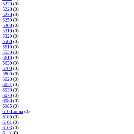
5220
(0)
5228
(0)
5230
(0)
5250
(0)
5300
(0)
5310
(0)
5320
(0)
5500
(0)
5510
(0)
5530
(0)
5610
(0)
5630
(0)
5700
(0)
5800
(0)
6020
(0)
6021
(0)
6030
(0)
6070
(0)
6080
(0)
6085
(0)
610 Lumia
(0)
6100
(0)
6101
(0)
6103
(0)
6111
(0)