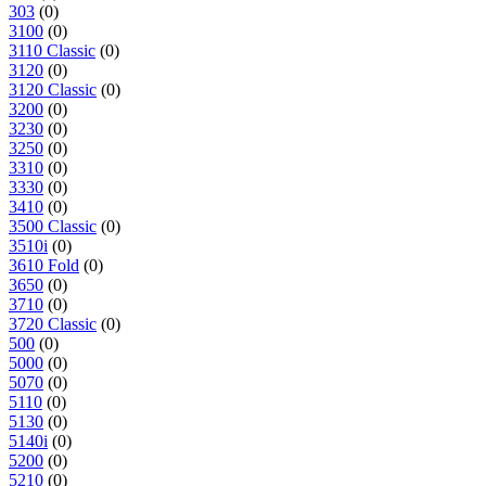
303
(0)
3100
(0)
3110 Classic
(0)
3120
(0)
3120 Classic
(0)
3200
(0)
3230
(0)
3250
(0)
3310
(0)
3330
(0)
3410
(0)
3500 Classic
(0)
3510i
(0)
3610 Fold
(0)
3650
(0)
3710
(0)
3720 Classic
(0)
500
(0)
5000
(0)
5070
(0)
5110
(0)
5130
(0)
5140i
(0)
5200
(0)
5210
(0)