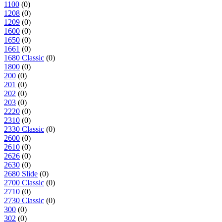
1100
(0)
1208
(0)
1209
(0)
1600
(0)
1650
(0)
1661
(0)
1680 Classic
(0)
1800
(0)
200
(0)
201
(0)
202
(0)
203
(0)
2220
(0)
2310
(0)
2330 Classic
(0)
2600
(0)
2610
(0)
2626
(0)
2630
(0)
2680 Slide
(0)
2700 Classic
(0)
2710
(0)
2730 Classic
(0)
300
(0)
302
(0)