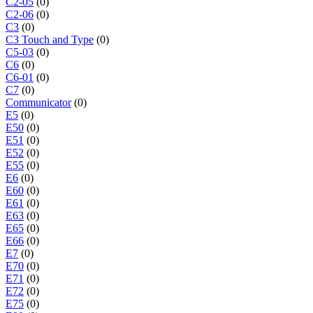
C2-05
(0)
C2-06
(0)
C3
(0)
C3 Touch and Type
(0)
C5-03
(0)
C6
(0)
C6-01
(0)
C7
(0)
Communicator
(0)
E5
(0)
E50
(0)
E51
(0)
E52
(0)
E55
(0)
E6
(0)
E60
(0)
E61
(0)
E63
(0)
E65
(0)
E66
(0)
E7
(0)
E70
(0)
E71
(0)
E72
(0)
E75
(0)