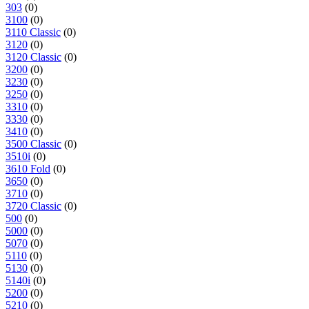
303
(0)
3100
(0)
3110 Classic
(0)
3120
(0)
3120 Classic
(0)
3200
(0)
3230
(0)
3250
(0)
3310
(0)
3330
(0)
3410
(0)
3500 Classic
(0)
3510i
(0)
3610 Fold
(0)
3650
(0)
3710
(0)
3720 Classic
(0)
500
(0)
5000
(0)
5070
(0)
5110
(0)
5130
(0)
5140i
(0)
5200
(0)
5210
(0)