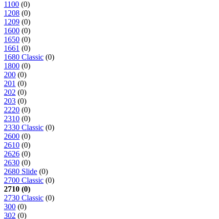
1100
(0)
1208
(0)
1209
(0)
1600
(0)
1650
(0)
1661
(0)
1680 Classic
(0)
1800
(0)
200
(0)
201
(0)
202
(0)
203
(0)
2220
(0)
2310
(0)
2330 Classic
(0)
2600
(0)
2610
(0)
2626
(0)
2630
(0)
2680 Slide
(0)
2700 Classic
(0)
2710 (0)
2730 Classic
(0)
300
(0)
302
(0)