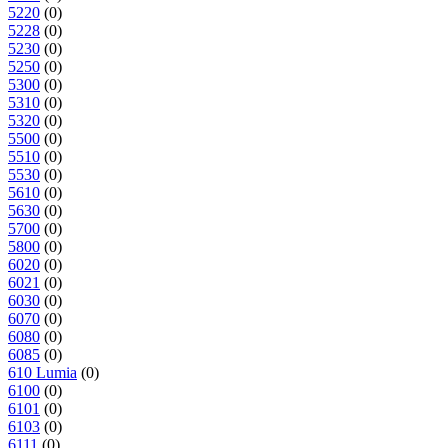
5220
(0)
5228
(0)
5230
(0)
5250
(0)
5300
(0)
5310
(0)
5320
(0)
5500
(0)
5510
(0)
5530
(0)
5610
(0)
5630
(0)
5700
(0)
5800
(0)
6020
(0)
6021
(0)
6030
(0)
6070
(0)
6080
(0)
6085
(0)
610 Lumia
(0)
6100
(0)
6101
(0)
6103
(0)
6111
(0)