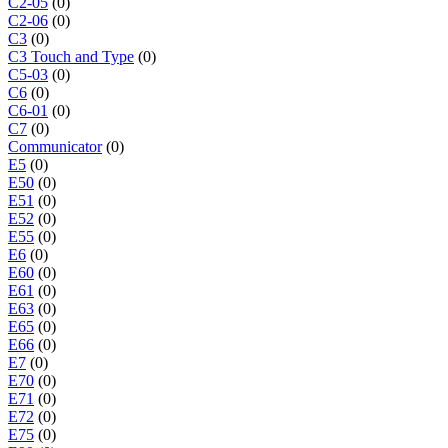
C2-05
(0)
C2-06
(0)
C3
(0)
C3 Touch and Type
(0)
C5-03
(0)
C6
(0)
C6-01
(0)
C7
(0)
Communicator
(0)
E5
(0)
E50
(0)
E51
(0)
E52
(0)
E55
(0)
E6
(0)
E60
(0)
E61
(0)
E63
(0)
E65
(0)
E66
(0)
E7
(0)
E70
(0)
E71
(0)
E72
(0)
E75
(0)