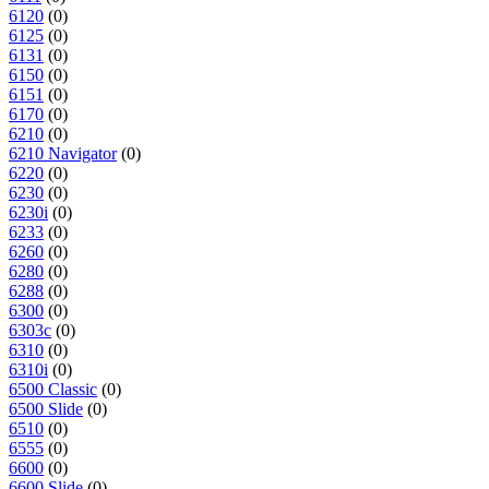
6120
(0)
6125
(0)
6131
(0)
6150
(0)
6151
(0)
6170
(0)
6210
(0)
6210 Navigator
(0)
6220
(0)
6230
(0)
6230i
(0)
6233
(0)
6260
(0)
6280
(0)
6288
(0)
6300
(0)
6303c
(0)
6310
(0)
6310i
(0)
6500 Classic
(0)
6500 Slide
(0)
6510
(0)
6555
(0)
6600
(0)
6600 Slide
(0)