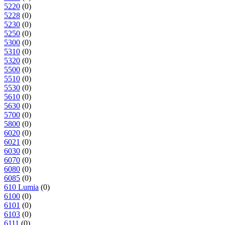
5220
(0)
5228
(0)
5230
(0)
5250
(0)
5300
(0)
5310
(0)
5320
(0)
5500
(0)
5510
(0)
5530
(0)
5610
(0)
5630
(0)
5700
(0)
5800
(0)
6020
(0)
6021
(0)
6030
(0)
6070
(0)
6080
(0)
6085
(0)
610 Lumia
(0)
6100
(0)
6101
(0)
6103
(0)
6111
(0)