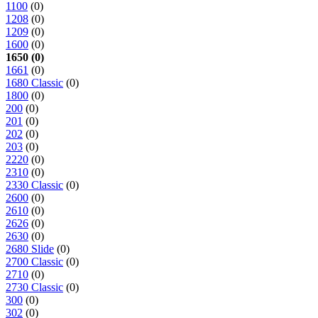
1100
(0)
1208
(0)
1209
(0)
1600
(0)
1650 (0)
1661
(0)
1680 Classic
(0)
1800
(0)
200
(0)
201
(0)
202
(0)
203
(0)
2220
(0)
2310
(0)
2330 Classic
(0)
2600
(0)
2610
(0)
2626
(0)
2630
(0)
2680 Slide
(0)
2700 Classic
(0)
2710
(0)
2730 Classic
(0)
300
(0)
302
(0)