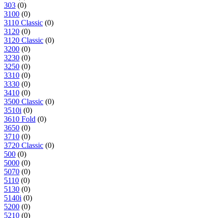
303
(0)
3100
(0)
3110 Classic
(0)
3120
(0)
3120 Classic
(0)
3200
(0)
3230
(0)
3250
(0)
3310
(0)
3330
(0)
3410
(0)
3500 Classic
(0)
3510i
(0)
3610 Fold
(0)
3650
(0)
3710
(0)
3720 Classic
(0)
500
(0)
5000
(0)
5070
(0)
5110
(0)
5130
(0)
5140i
(0)
5200
(0)
5210
(0)