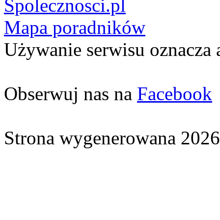
Spolecznosci.pl
Mapa poradników
Używanie serwisu oznacza 
Obserwuj nas na
Facebook
Strona wygenerowana 2026