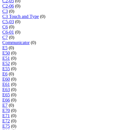
C2-05
(0)
C2-06
(0)
C3
(0)
C3 Touch and Type
(0)
C5-03
(0)
C6
(0)
C6-01
(0)
C7
(0)
Communicator
(0)
E5
(0)
E50
(0)
E51
(0)
E52
(0)
E55
(0)
E6
(0)
E60
(0)
E61
(0)
E63
(0)
E65
(0)
E66
(0)
E7
(0)
E70
(0)
E71
(0)
E72
(0)
E75
(0)