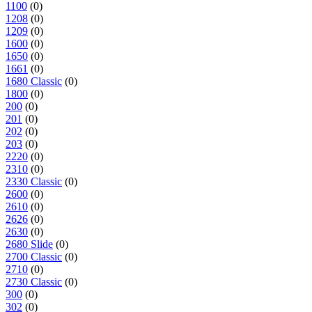
1100
(0)
1208
(0)
1209
(0)
1600
(0)
1650
(0)
1661
(0)
1680 Classic
(0)
1800
(0)
200
(0)
201
(0)
202
(0)
203
(0)
2220
(0)
2310
(0)
2330 Classic
(0)
2600
(0)
2610
(0)
2626
(0)
2630
(0)
2680 Slide
(0)
2700 Classic
(0)
2710
(0)
2730 Classic
(0)
300
(0)
302
(0)