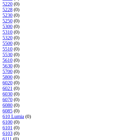
5220
(0)
5228
(0)
5230
(0)
5250
(0)
5300
(0)
5310
(0)
5320
(0)
5500
(0)
5510
(0)
5530
(0)
5610
(0)
5630
(0)
5700
(0)
5800
(0)
6020
(0)
6021
(0)
6030
(0)
6070
(0)
6080
(0)
6085
(0)
610 Lumia
(0)
6100
(0)
6101
(0)
6103
(0)
6111
(0)