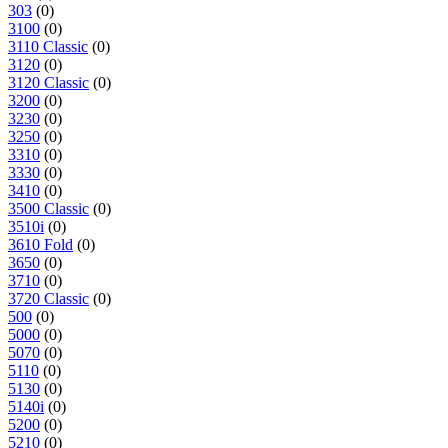
303
(0)
3100
(0)
3110 Classic
(0)
3120
(0)
3120 Classic
(0)
3200
(0)
3230
(0)
3250
(0)
3310
(0)
3330
(0)
3410
(0)
3500 Classic
(0)
3510i
(0)
3610 Fold
(0)
3650
(0)
3710
(0)
3720 Classic
(0)
500
(0)
5000
(0)
5070
(0)
5110
(0)
5130
(0)
5140i
(0)
5200
(0)
5210
(0)