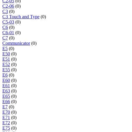
C2-05
(0)
C2-06
(0)
C3
(0)
C3 Touch and Type
(0)
C5-03
(0)
C6
(0)
C6-01
(0)
C7
(0)
Communicator
(0)
E5
(0)
E50
(0)
E51
(0)
E52
(0)
E55
(0)
E6
(0)
E60
(0)
E61
(0)
E63
(0)
E65
(0)
E66
(0)
E7
(0)
E70
(0)
E71
(0)
E72
(0)
E75
(0)