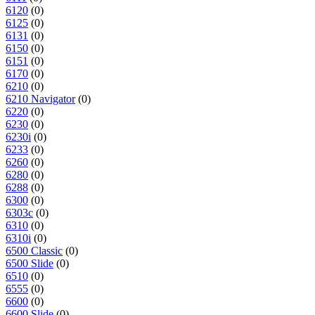
6120
(0)
6125
(0)
6131
(0)
6150
(0)
6151
(0)
6170
(0)
6210
(0)
6210 Navigator
(0)
6220
(0)
6230
(0)
6230i
(0)
6233
(0)
6260
(0)
6280
(0)
6288
(0)
6300
(0)
6303c
(0)
6310
(0)
6310i
(0)
6500 Classic
(0)
6500 Slide
(0)
6510
(0)
6555
(0)
6600
(0)
6600 Slide
(0)