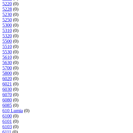
5220
(0)
5228
(0)
5230
(0)
5250
(0)
5300
(0)
5310
(0)
5320
(0)
5500
(0)
5510
(0)
5530
(0)
5610
(0)
5630
(0)
5700
(0)
5800
(0)
6020
(0)
6021
(0)
6030
(0)
6070
(0)
6080
(0)
6085
(0)
610 Lumia
(0)
6100
(0)
6101
(0)
6103
(0)
6111
(0)