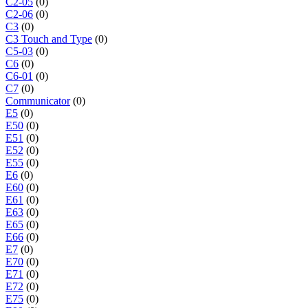
C2-05
(0)
C2-06
(0)
C3
(0)
C3 Touch and Type
(0)
C5-03
(0)
C6
(0)
C6-01
(0)
C7
(0)
Communicator
(0)
E5
(0)
E50
(0)
E51
(0)
E52
(0)
E55
(0)
E6
(0)
E60
(0)
E61
(0)
E63
(0)
E65
(0)
E66
(0)
E7
(0)
E70
(0)
E71
(0)
E72
(0)
E75
(0)