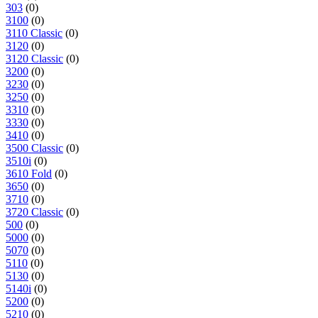
303
(0)
3100
(0)
3110 Classic
(0)
3120
(0)
3120 Classic
(0)
3200
(0)
3230
(0)
3250
(0)
3310
(0)
3330
(0)
3410
(0)
3500 Classic
(0)
3510i
(0)
3610 Fold
(0)
3650
(0)
3710
(0)
3720 Classic
(0)
500
(0)
5000
(0)
5070
(0)
5110
(0)
5130
(0)
5140i
(0)
5200
(0)
5210
(0)