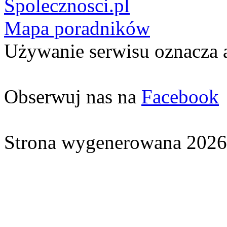
Spolecznosci.pl
Mapa poradników
Używanie serwisu oznacza 
Obserwuj nas na
Facebook
Strona wygenerowana 2026