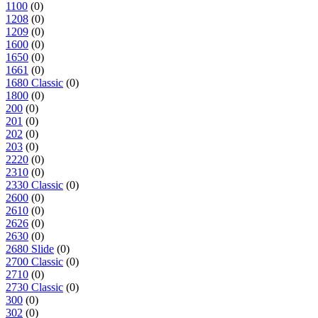
1100
(0)
1208
(0)
1209
(0)
1600
(0)
1650
(0)
1661
(0)
1680 Classic
(0)
1800
(0)
200
(0)
201
(0)
202
(0)
203
(0)
2220
(0)
2310
(0)
2330 Classic
(0)
2600
(0)
2610
(0)
2626
(0)
2630
(0)
2680 Slide
(0)
2700 Classic
(0)
2710
(0)
2730 Classic
(0)
300
(0)
302
(0)