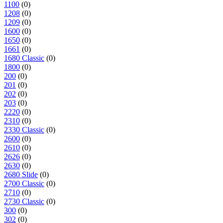
1100
(0)
1208
(0)
1209
(0)
1600
(0)
1650
(0)
1661
(0)
1680 Classic
(0)
1800
(0)
200
(0)
201
(0)
202
(0)
203
(0)
2220
(0)
2310
(0)
2330 Classic
(0)
2600
(0)
2610
(0)
2626
(0)
2630
(0)
2680 Slide
(0)
2700 Classic
(0)
2710
(0)
2730 Classic
(0)
300
(0)
302
(0)