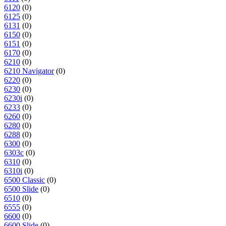
6120
(0)
6125
(0)
6131
(0)
6150
(0)
6151
(0)
6170
(0)
6210
(0)
6210 Navigator
(0)
6220
(0)
6230
(0)
6230i
(0)
6233
(0)
6260
(0)
6280
(0)
6288
(0)
6300
(0)
6303c
(0)
6310
(0)
6310i
(0)
6500 Classic
(0)
6500 Slide
(0)
6510
(0)
6555
(0)
6600
(0)
6600 Slide
(0)