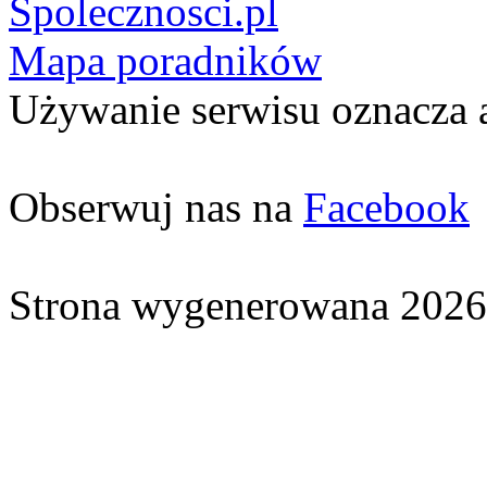
Spolecznosci.pl
Mapa poradników
Używanie serwisu oznacza 
Obserwuj nas na
Facebook
Strona wygenerowana 2026