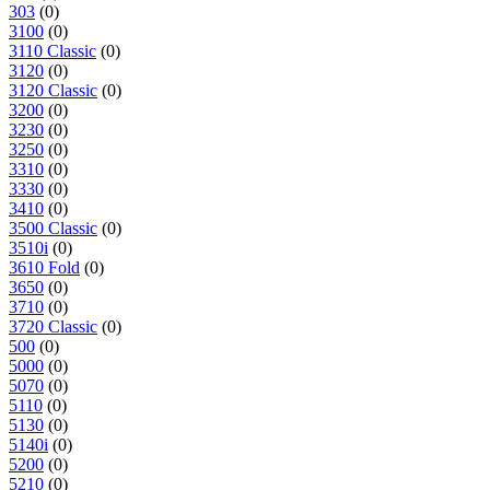
303
(0)
3100
(0)
3110 Classic
(0)
3120
(0)
3120 Classic
(0)
3200
(0)
3230
(0)
3250
(0)
3310
(0)
3330
(0)
3410
(0)
3500 Classic
(0)
3510i
(0)
3610 Fold
(0)
3650
(0)
3710
(0)
3720 Classic
(0)
500
(0)
5000
(0)
5070
(0)
5110
(0)
5130
(0)
5140i
(0)
5200
(0)
5210
(0)