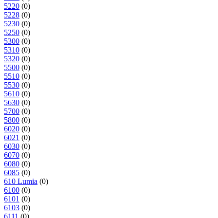
5220
(0)
5228
(0)
5230
(0)
5250
(0)
5300
(0)
5310
(0)
5320
(0)
5500
(0)
5510
(0)
5530
(0)
5610
(0)
5630
(0)
5700
(0)
5800
(0)
6020
(0)
6021
(0)
6030
(0)
6070
(0)
6080
(0)
6085
(0)
610 Lumia
(0)
6100
(0)
6101
(0)
6103
(0)
6111
(0)