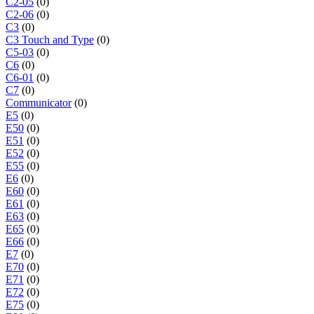
C2-05
(0)
C2-06
(0)
C3
(0)
C3 Touch and Type
(0)
C5-03
(0)
C6
(0)
C6-01
(0)
C7
(0)
Communicator
(0)
E5
(0)
E50
(0)
E51
(0)
E52
(0)
E55
(0)
E6
(0)
E60
(0)
E61
(0)
E63
(0)
E65
(0)
E66
(0)
E7
(0)
E70
(0)
E71
(0)
E72
(0)
E75
(0)