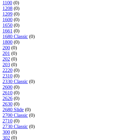
1100
(0)
1208
(0)
1209
(0)
1600
(0)
1650
(0)
1661
(0)
1680 Classic
(0)
1800
(0)
200
(0)
201
(0)
202
(0)
203
(0)
2220
(0)
2310
(0)
2330 Classic
(0)
2600
(0)
2610
(0)
2626
(0)
2630
(0)
2680 Slide
(0)
2700 Classic
(0)
2710
(0)
2730 Classic
(0)
300
(0)
302
(0)