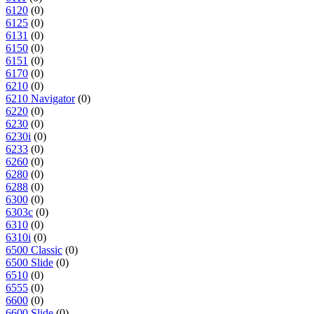
6120
(0)
6125
(0)
6131
(0)
6150
(0)
6151
(0)
6170
(0)
6210
(0)
6210 Navigator
(0)
6220
(0)
6230
(0)
6230i
(0)
6233
(0)
6260
(0)
6280
(0)
6288
(0)
6300
(0)
6303c
(0)
6310
(0)
6310i
(0)
6500 Classic
(0)
6500 Slide
(0)
6510
(0)
6555
(0)
6600
(0)
6600 Slide
(0)