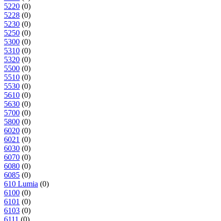
5220
(0)
5228
(0)
5230
(0)
5250
(0)
5300
(0)
5310
(0)
5320
(0)
5500
(0)
5510
(0)
5530
(0)
5610
(0)
5630
(0)
5700
(0)
5800
(0)
6020
(0)
6021
(0)
6030
(0)
6070
(0)
6080
(0)
6085
(0)
610 Lumia
(0)
6100
(0)
6101
(0)
6103
(0)
6111
(0)