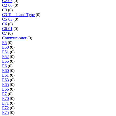
C2-05
(0)
C2-06
(0)
C3
(0)
C3 Touch and Type
(0)
C5-03
(0)
C6
(0)
C6-01
(0)
C7
(0)
Communicator
(0)
E5
(0)
E50
(0)
E51
(0)
E52
(0)
E55
(0)
E6
(0)
E60
(0)
E61
(0)
E63
(0)
E65
(0)
E66
(0)
E7
(0)
E70
(0)
E71
(0)
E72
(0)
E75
(0)