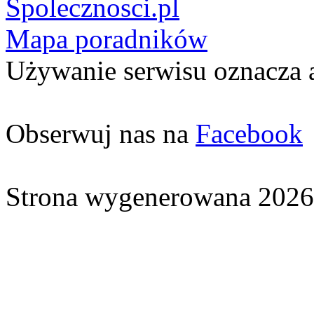
Spolecznosci.pl
Mapa poradników
Używanie serwisu oznacza 
Obserwuj nas na
Facebook
Strona wygenerowana 2026