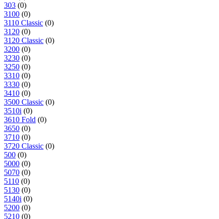
303
(0)
3100
(0)
3110 Classic
(0)
3120
(0)
3120 Classic
(0)
3200
(0)
3230
(0)
3250
(0)
3310
(0)
3330
(0)
3410
(0)
3500 Classic
(0)
3510i
(0)
3610 Fold
(0)
3650
(0)
3710
(0)
3720 Classic
(0)
500
(0)
5000
(0)
5070
(0)
5110
(0)
5130
(0)
5140i
(0)
5200
(0)
5210
(0)