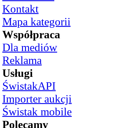
Kontakt
Mapa kategorii
Współpraca
Dla mediów
Reklama
Usługi
ŚwistakAPI
Importer aukcji
Świstak mobile
Polecamy