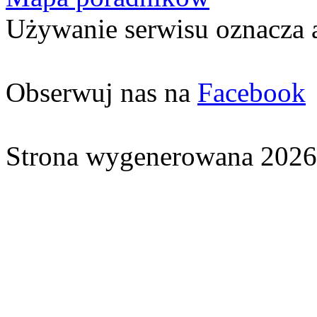
Używanie serwisu oznacza 
Obserwuj nas na
Facebook
Strona wygenerowana 2026