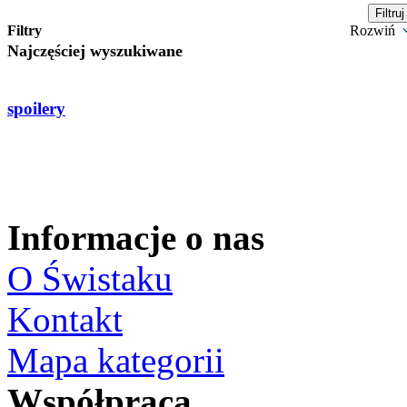
Filtry
Rozwiń
Najczęściej wyszukiwane
spoilery
Informacje o nas
O Świstaku
Kontakt
Mapa kategorii
Współpraca