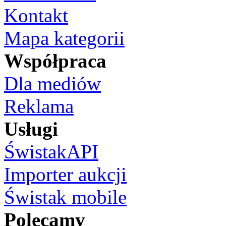
Kontakt
Mapa kategorii
Współpraca
Dla mediów
Reklama
Usługi
ŚwistakAPI
Importer aukcji
Świstak mobile
Polecamy