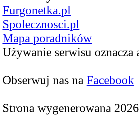
Furgonetka.pl
Spolecznosci.pl
Mapa poradników
Używanie serwisu oznacza 
Obserwuj nas na
Facebook
Strona wygenerowana 2026