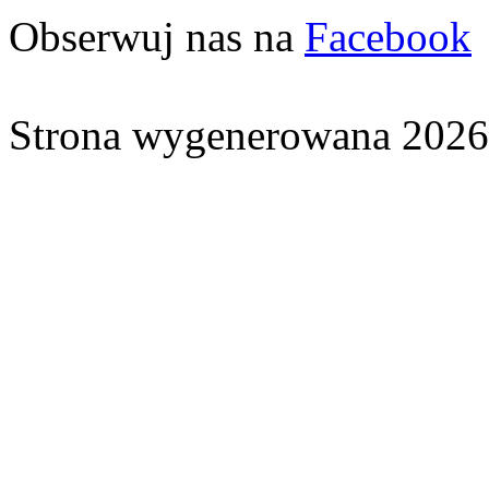
Obserwuj nas na
Facebook
Strona wygenerowana 2026