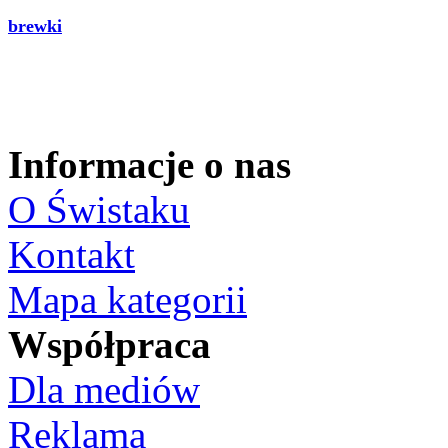
brewki
Informacje o nas
O Świstaku
Kontakt
Mapa kategorii
Współpraca
Dla mediów
Reklama