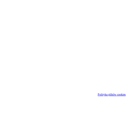
Polityka plików cookies