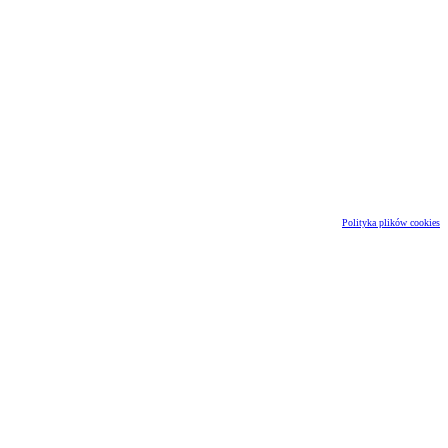
Polityka plików cookies