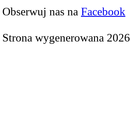
Obserwuj nas na
Facebook
Strona wygenerowana 2026