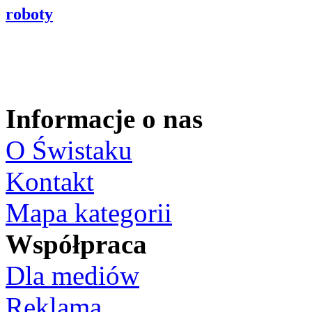
roboty
Informacje o nas
O Świstaku
Kontakt
Mapa kategorii
Współpraca
Dla mediów
Reklama