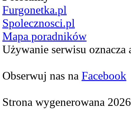
Furgonetka.pl
Spolecznosci.pl
Mapa poradników
Używanie serwisu oznacza 
Obserwuj nas na
Facebook
Strona wygenerowana 2026