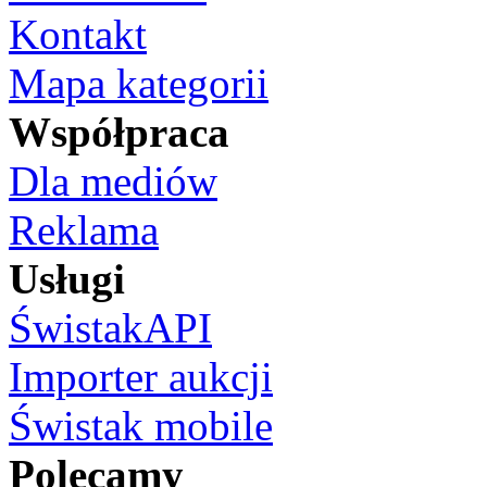
Kontakt
Mapa kategorii
Współpraca
Dla mediów
Reklama
Usługi
ŚwistakAPI
Importer aukcji
Świstak mobile
Polecamy