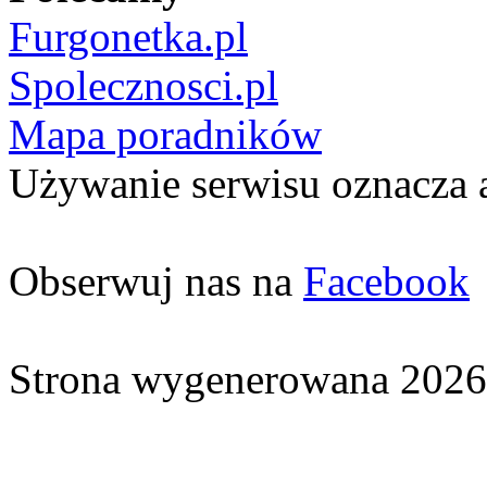
Furgonetka.pl
Spolecznosci.pl
Mapa poradników
Używanie serwisu oznacza 
Obserwuj nas na
Facebook
Strona wygenerowana 2026