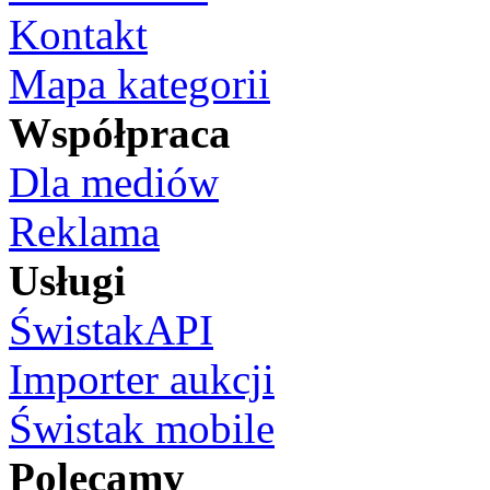
Kontakt
Mapa kategorii
Współpraca
Dla mediów
Reklama
Usługi
ŚwistakAPI
Importer aukcji
Świstak mobile
Polecamy