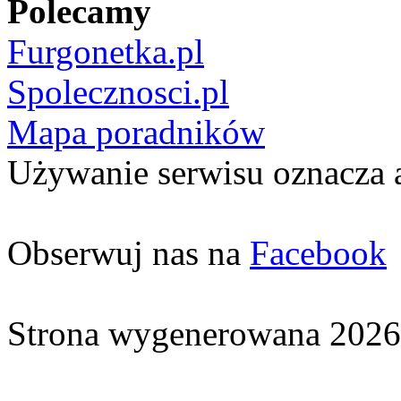
Polecamy
Furgonetka.pl
Spolecznosci.pl
Mapa poradników
Używanie serwisu oznacza 
Obserwuj nas na
Facebook
Strona wygenerowana 2026