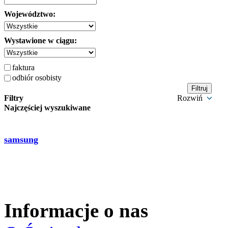
Województwo:
Wystawione w ciągu:
faktura
odbiór osobisty
Filtry
Rozwiń
Najczęściej wyszukiwane
samsung
Informacje o nas