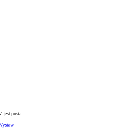
 jest pusta.
Wystaw