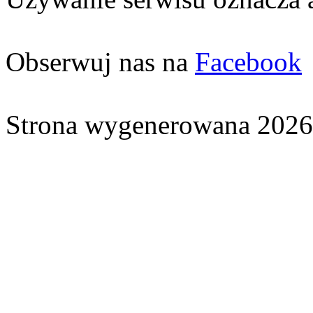
Obserwuj nas na
Facebook
Strona wygenerowana 2026