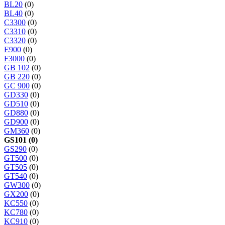
BL20
(0)
BL40
(0)
C3300
(0)
C3310
(0)
C3320
(0)
E900
(0)
F3000
(0)
GB 102
(0)
GB 220
(0)
GC 900
(0)
GD330
(0)
GD510
(0)
GD880
(0)
GD900
(0)
GM360
(0)
GS101 (0)
GS290
(0)
GT500
(0)
GT505
(0)
GT540
(0)
GW300
(0)
GX200
(0)
KC550
(0)
KC780
(0)
KC910
(0)