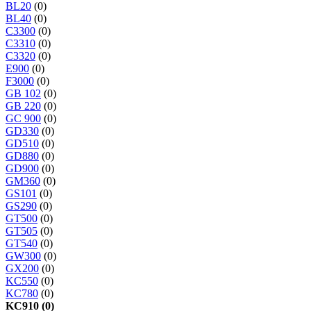
BL20
(0)
BL40
(0)
C3300
(0)
C3310
(0)
C3320
(0)
E900
(0)
F3000
(0)
GB 102
(0)
GB 220
(0)
GC 900
(0)
GD330
(0)
GD510
(0)
GD880
(0)
GD900
(0)
GM360
(0)
GS101
(0)
GS290
(0)
GT500
(0)
GT505
(0)
GT540
(0)
GW300
(0)
GX200
(0)
KC550
(0)
KC780
(0)
KC910 (0)