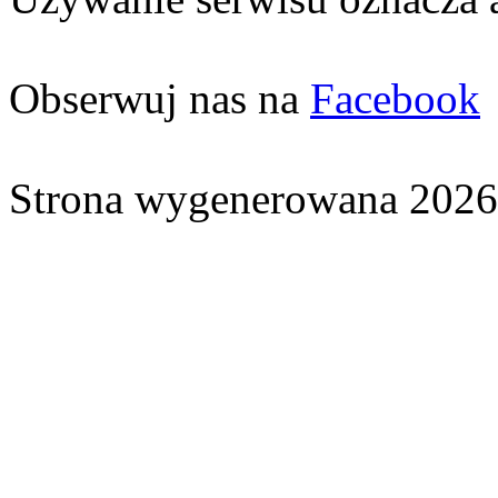
Obserwuj nas na
Facebook
Strona wygenerowana 2026