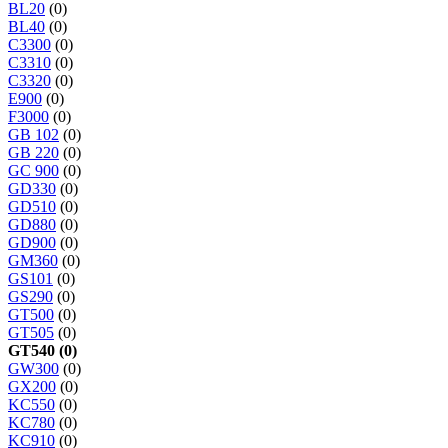
BL20
(0)
BL40
(0)
C3300
(0)
C3310
(0)
C3320
(0)
E900
(0)
F3000
(0)
GB 102
(0)
GB 220
(0)
GC 900
(0)
GD330
(0)
GD510
(0)
GD880
(0)
GD900
(0)
GM360
(0)
GS101
(0)
GS290
(0)
GT500
(0)
GT505
(0)
GT540 (0)
GW300
(0)
GX200
(0)
KC550
(0)
KC780
(0)
KC910
(0)