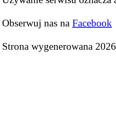
Obserwuj nas na
Facebook
Strona wygenerowana 2026