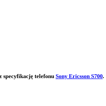
 specyfikację telefonu
Sony Ericsson S700
.