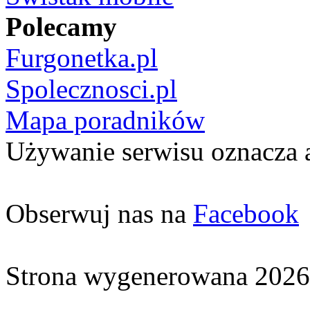
Polecamy
Furgonetka.pl
Spolecznosci.pl
Mapa poradników
Używanie serwisu oznacza 
Obserwuj nas na
Facebook
Strona wygenerowana 2026