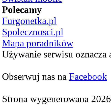
Polecamy
Furgonetka.pl
Spolecznosci.pl
Mapa poradników
Używanie serwisu oznacza 
Obserwuj nas na
Facebook
Strona wygenerowana 2026