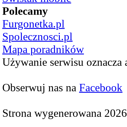
Polecamy
Furgonetka.pl
Spolecznosci.pl
Mapa poradników
Używanie serwisu oznacza 
Obserwuj nas na
Facebook
Strona wygenerowana 2026