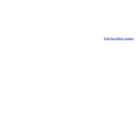
Polityka plików cookies