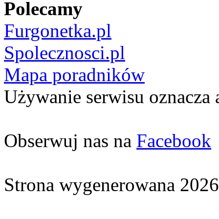
Polecamy
Furgonetka.pl
Spolecznosci.pl
Mapa poradników
Używanie serwisu oznacza 
Obserwuj nas na
Facebook
Strona wygenerowana 2026