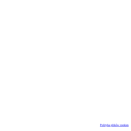
Polityka plików cookies