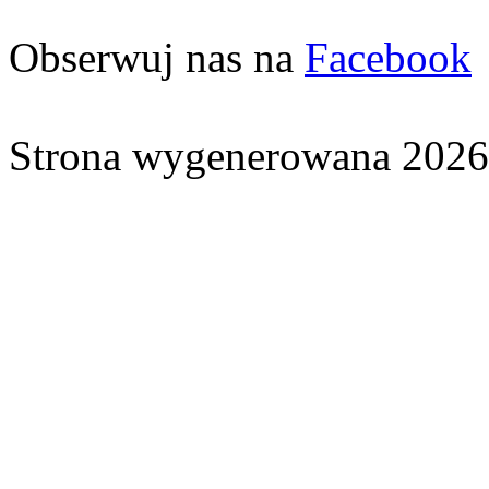
Obserwuj nas na
Facebook
Strona wygenerowana 2026