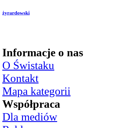
żyrardowski
Informacje o nas
O Świstaku
Kontakt
Mapa kategorii
Współpraca
Dla mediów