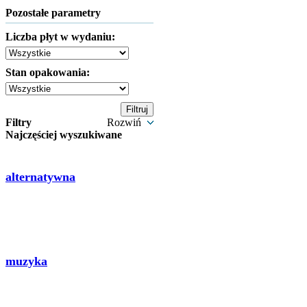
Pozostałe parametry
Liczba płyt w wydaniu:
Stan opakowania:
Filtry
Rozwiń
Najczęściej wyszukiwane
alternatywna
muzyka