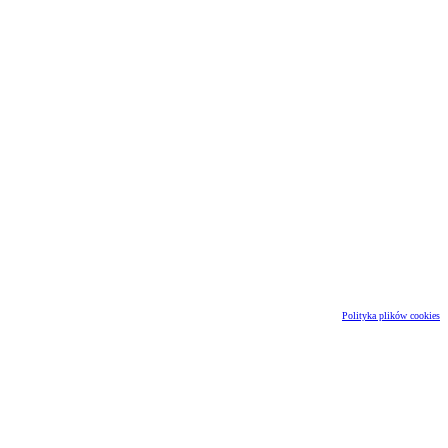
Polityka plików cookies