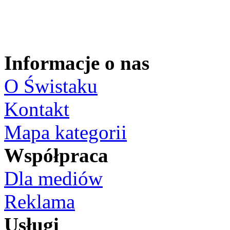
Informacje o nas
O Świstaku
Kontakt
Mapa kategorii
Współpraca
Dla mediów
Reklama
Usługi