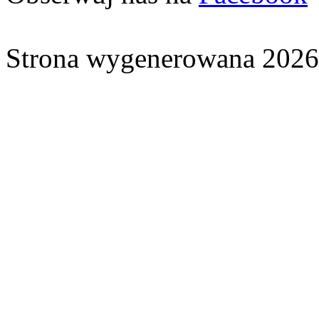
Strona wygenerowana 2026