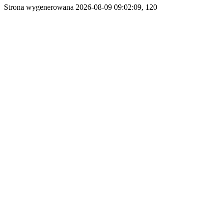
Strona wygenerowana 2026-08-09 09:02:09, 120