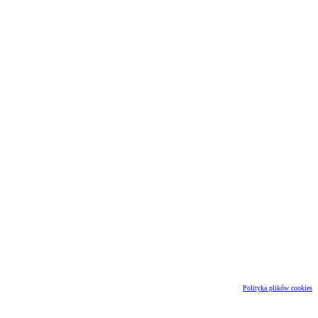
Polityka plików cookies