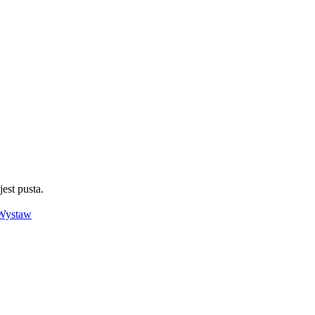
jest pusta.
Wystaw