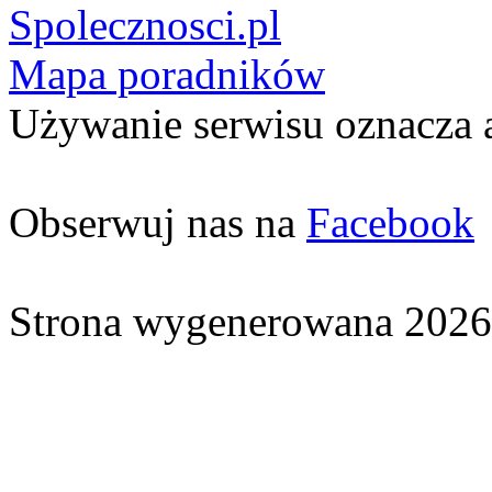
Spolecznosci.pl
Mapa poradników
Używanie serwisu oznacza 
Obserwuj nas na
Facebook
Strona wygenerowana 2026