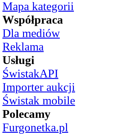
Mapa kategorii
Współpraca
Dla mediów
Reklama
Usługi
ŚwistakAPI
Importer aukcji
Świstak mobile
Polecamy
Furgonetka.pl