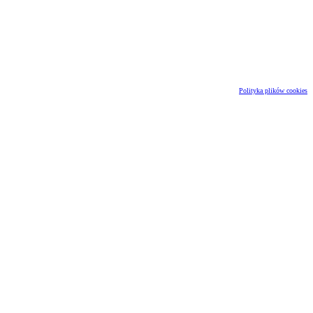
Polityka plików cookies