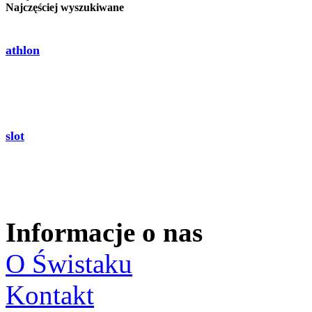
Najczęściej wyszukiwane
athlon
slot
Informacje o nas
O Świstaku
Kontakt