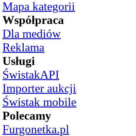
Mapa kategorii
Współpraca
Dla mediów
Reklama
Usługi
ŚwistakAPI
Importer aukcji
Świstak mobile
Polecamy
Furgonetka.pl