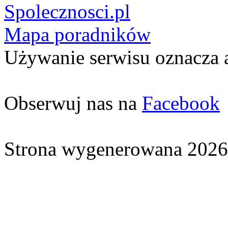
Spolecznosci.pl
Mapa poradników
Używanie serwisu oznacza 
Obserwuj nas na
Facebook
Strona wygenerowana 2026