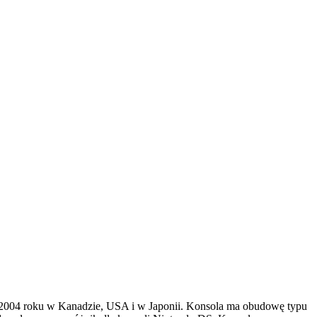
 w 2004 roku w Kanadzie, USA i w Japonii. Konsola ma obudowę typu