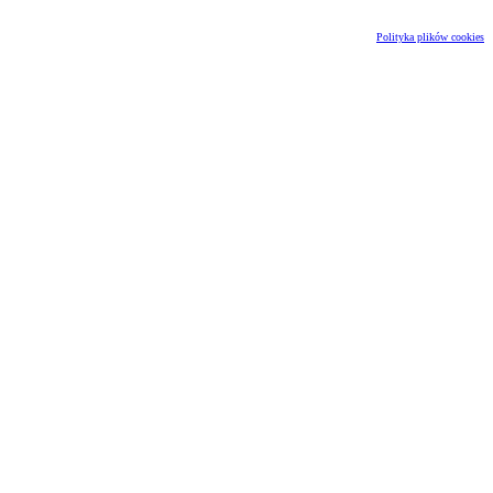
Polityka plików cookies