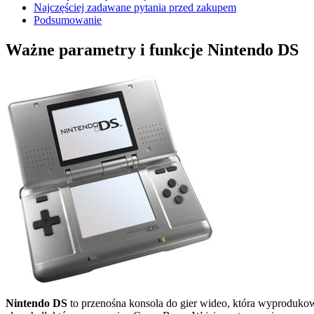
Najczęściej zadawane pytania przed zakupem
Podsumowanie
Ważne parametry i funkcje Nintendo DS
Nintendo DS
to przenośna konsola do gier wideo, która wyproduko