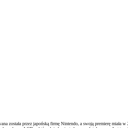
wana została przez japońską firmę Nintendo, a swoją premierę miała