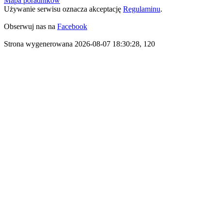
Mapa poradników
Używanie serwisu oznacza akceptację
Regulaminu
.
Obserwuj nas na
Facebook
Strona wygenerowana 2026-08-07 18:30:28, 120