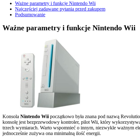
Ważne parametry i funkcje Nintendo Wii
Najczęściej zadawane pytania przed zakupem
Podsumowanie
Ważne parametry i funkcje Nintendo Wii
Konsola
Nintendo Wii
początkowo była znana pod nazwą Revolution
konsolę jest bezprzewodowy kontroler, pilot Wii, który wykorzyst
trzech wymiarach. Warto wspomnieć o innym, niezwykle ważnym eleme
jednocześnie zużywa ona minimalną ilość energii.