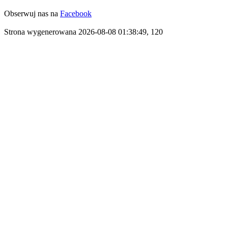
Obserwuj nas na
Facebook
Strona wygenerowana 2026-08-08 01:38:49, 120