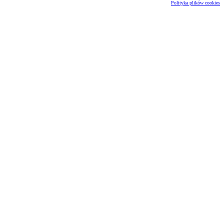
Polityka plików cookies