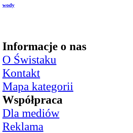
wody
Informacje o nas
O Świstaku
Kontakt
Mapa kategorii
Współpraca
Dla mediów
Reklama