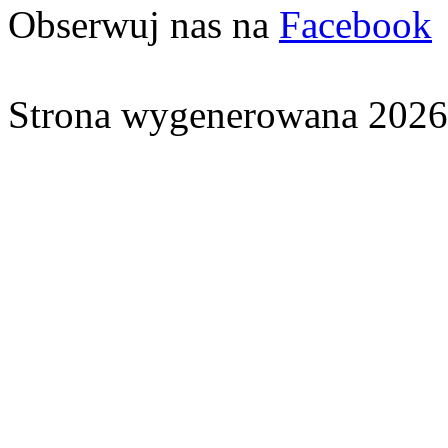
Obserwuj nas na
Facebook
Strona wygenerowana 2026