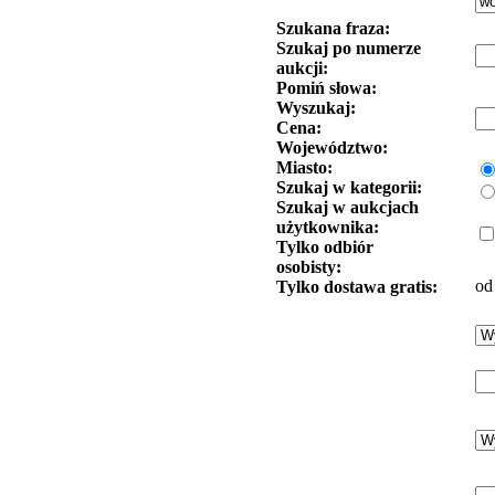
Szukana fraza:
Szukaj po numerze
aukcji:
Pomiń słowa:
Wyszukaj:
Cena:
Województwo:
Miasto:
Szukaj w kategorii:
Szukaj w aukcjach
użytkownika:
Tylko odbiór
osobisty:
od
Tylko dostawa gratis: