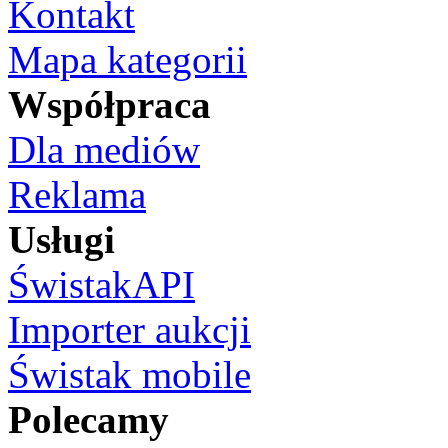
Kontakt
Mapa kategorii
Współpraca
Dla mediów
Reklama
Usługi
ŚwistakAPI
Importer aukcji
Świstak mobile
Polecamy