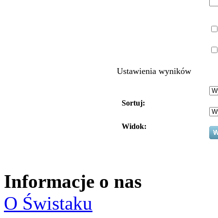
Ustawienia wyników
Sortuj:
Widok:
Informacje o nas
O Świstaku