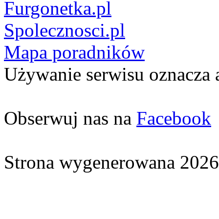
Furgonetka.pl
Spolecznosci.pl
Mapa poradników
Używanie serwisu oznacza 
Obserwuj nas na
Facebook
Strona wygenerowana 2026