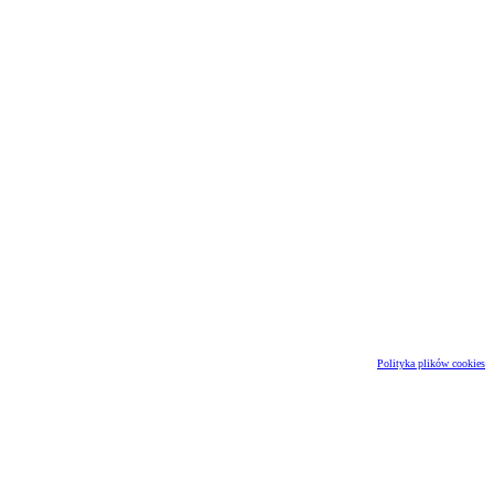
Polityka plików cookies