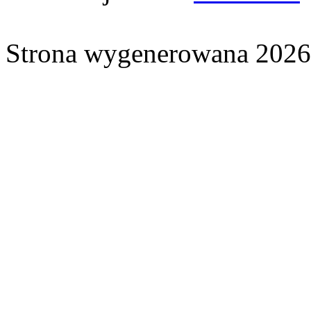
Strona wygenerowana 2026