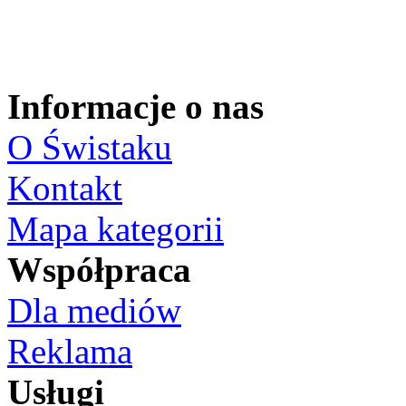
Informacje o nas
O Świstaku
Kontakt
Mapa kategorii
Współpraca
Dla mediów
Reklama
Usługi