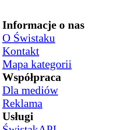
Informacje o nas
O Świstaku
Kontakt
Mapa kategorii
Współpraca
Dla mediów
Reklama
Usługi
ŚwistakAPI