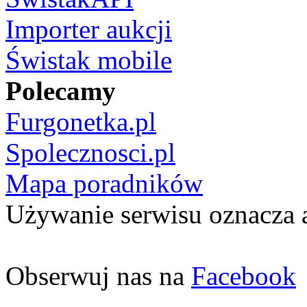
Importer aukcji
Świstak mobile
Polecamy
Furgonetka.pl
Spolecznosci.pl
Mapa poradników
Używanie serwisu oznacza 
Obserwuj nas na
Facebook