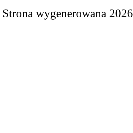
Strona wygenerowana 2026