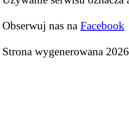
Obserwuj nas na
Facebook
Strona wygenerowana 2026