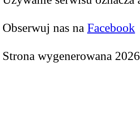
Obserwuj nas na
Facebook
Strona wygenerowana 2026