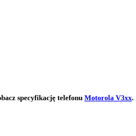
bacz specyfikację telefonu
Motorola V3xx
.