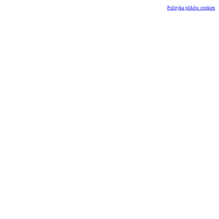
Polityka plików cookies